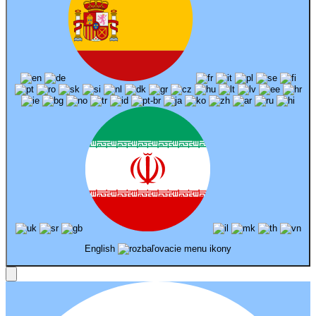
English