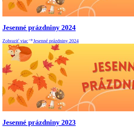
Jesenné prázdniny 2024
Zobraziť viac
Jesenné prázdniny 2024
Jesenné prázdniny 2023