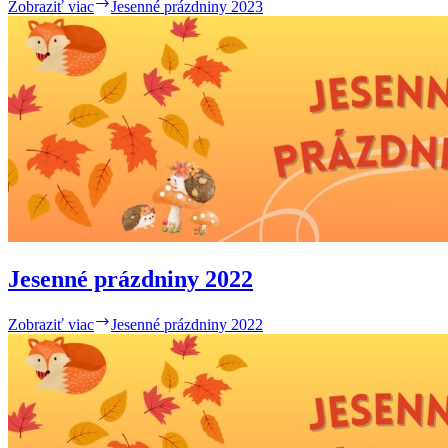
Zobraziť viac
Jesenné prázdniny 2023
Jesenné prázdniny 2022
Zobraziť viac
Jesenné prázdniny 2022