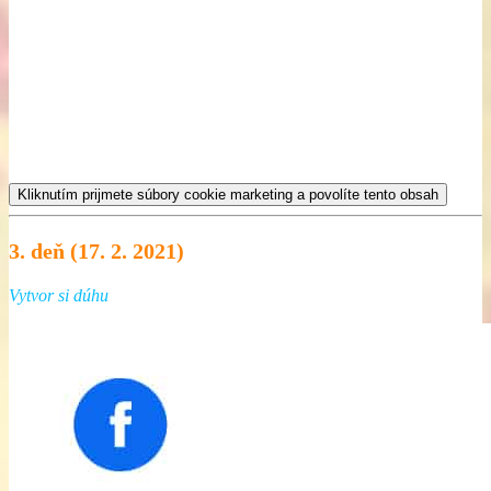
Kliknutím prijmete súbory cookie marketing a povolíte tento obsah
3. deň (17. 2. 2021)
Vytvor si dúhu