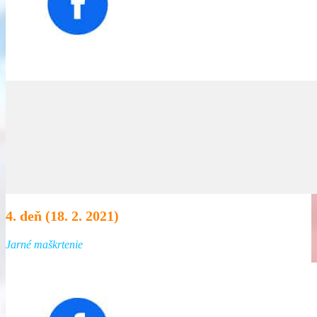
4. deň (18. 2. 2021)
Jarné maškrtenie