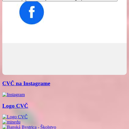
CVČ na Instagrame
Logo CVČ