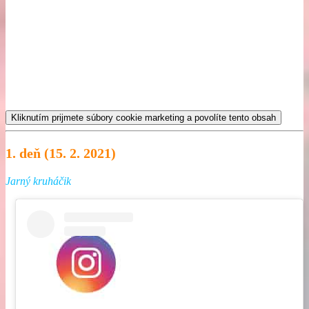
Kliknutím prijmete súbory cookie marketing a povolíte tento obsah
1. deň (15. 2. 2021)
Jarný kruháčik