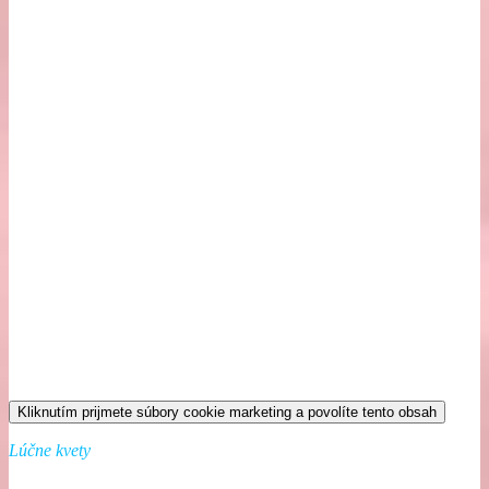
Kliknutím prijmete súbory cookie marketing a povolíte tento obsah
Lúčne kvety