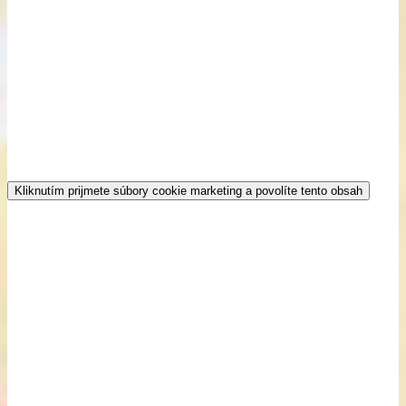
Kliknutím prijmete súbory cookie marketing a povolíte tento obsah