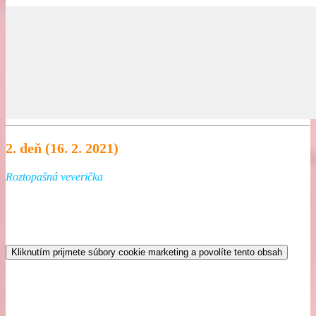
2. deň (16. 2. 2021)
Roztopašná veverička
Kliknutím prijmete súbory cookie marketing a povolíte tento obsah