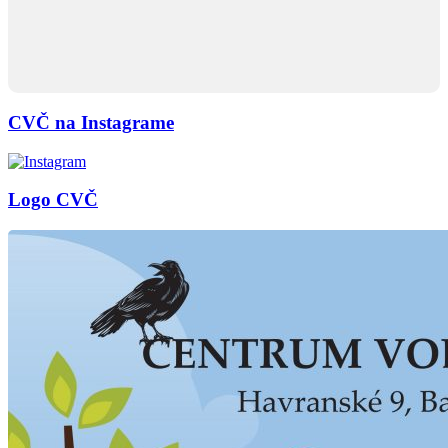
CVČ na Instagrame
Logo CVČ