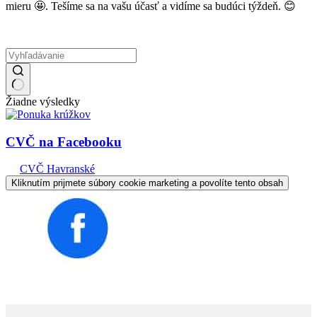
mieru 🤩. Tešíme sa na vašu účasť a vidíme sa budúci týždeň. 😊
Žiadne výsledky
CVČ na Facebooku
CVČ Havranské
Kliknutím prijmete súbory cookie marketing a povolíte tento obsah