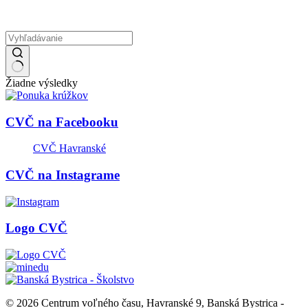
Žiadne výsledky
CVČ na Facebooku
CVČ Havranské
CVČ na Instagrame
Logo CVČ
© 2026 Centrum voľného času, Havranské 9, Banská Bystrica -