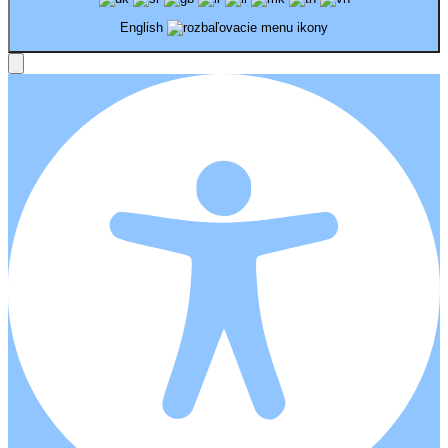
English