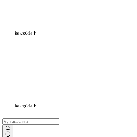
kategória F
kategória E