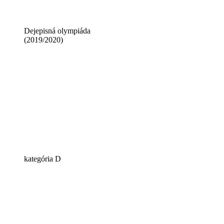
Dejepisná olympiáda
(2019/2020)
kategória D