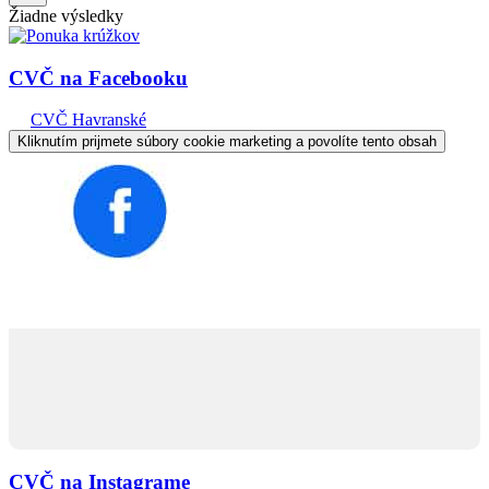
Žiadne výsledky
CVČ na Facebooku
CVČ Havranské
Kliknutím prijmete súbory cookie marketing a povolíte tento obsah
CVČ na Instagrame