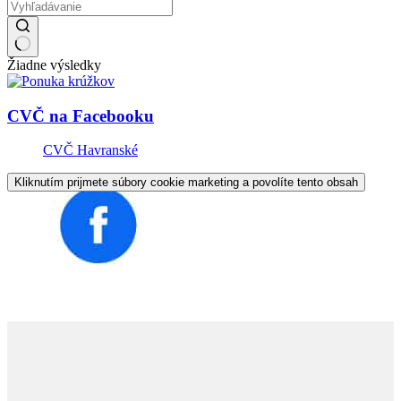
Žiadne výsledky
CVČ na Facebooku
CVČ Havranské
Kliknutím prijmete súbory cookie marketing a povolíte tento obsah