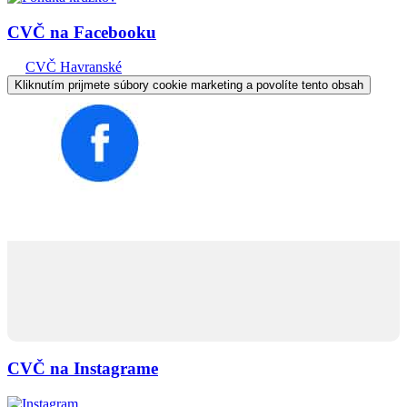
CVČ na Facebooku
CVČ Havranské
Kliknutím prijmete súbory cookie marketing a povolíte tento obsah
CVČ na Instagrame