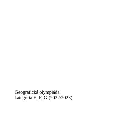
Geografická olympiáda
kategória E, F, G (2022/2023)