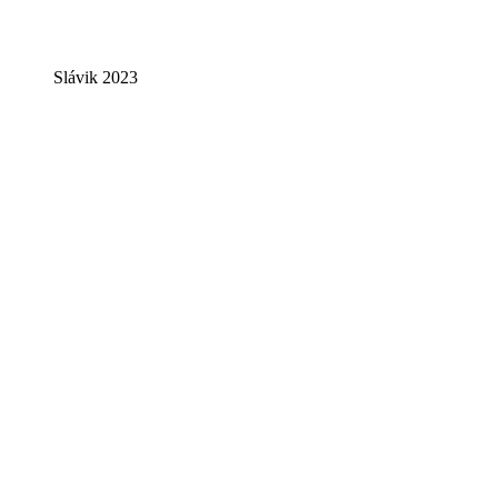
Slávik 2023