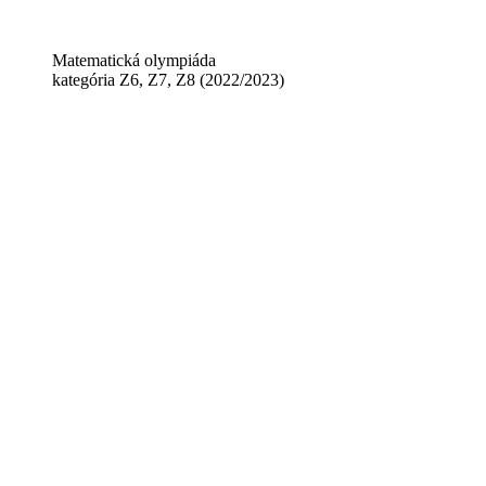
Matematická olympiáda
kategória Z6, Z7, Z8 (2022/2023)