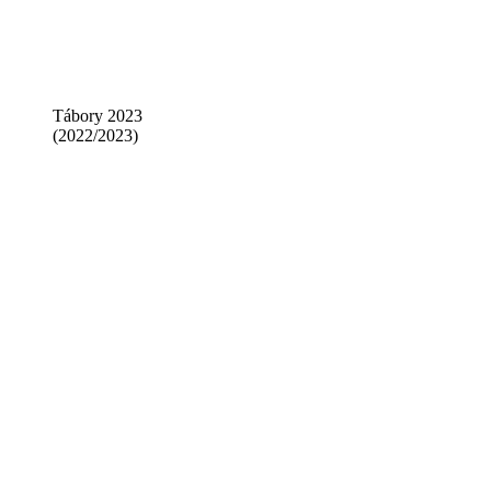
Tábory 2023
(2022/2023)