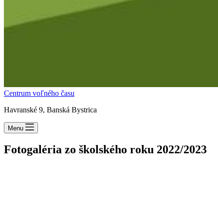
Centrum voľného času
Havranské 9, Banská Bystrica
Menu
Fotogaléria zo školského roku 2022/2023