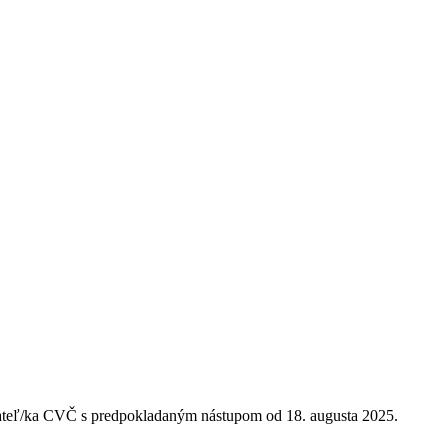
ateľ/ka CVČ s predpokladaným nástupom od 18. augusta 2025.